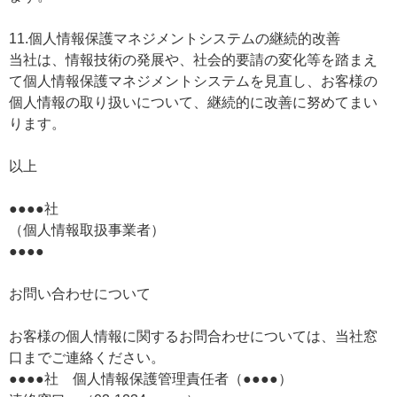
11.個人情報保護マネジメントシステムの継続的改善
当社は、情報技術の発展や、社会的要請の変化等を踏まえ
て個人情報保護マネジメントシステムを見直し、お客様の
個人情報の取り扱いについて、継続的に改善に努めてまい
ります。
以上
●●●●社
（個人情報取扱事業者）
●●●●
お問い合わせについて
お客様の個人情報に関するお問合わせについては、当社窓
口までご連絡ください。
●●●●社 個人情報保護管理責任者（●●●●）