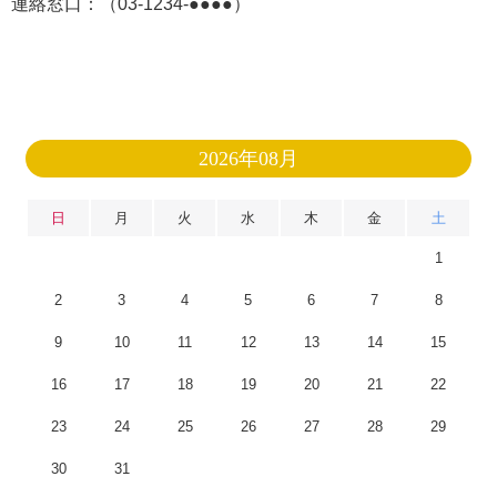
連絡窓口：（03-1234-●●●●）
2026年08月
日
月
火
水
木
金
土
1
2
3
4
5
6
7
8
9
10
11
12
13
14
15
16
17
18
19
20
21
22
23
24
25
26
27
28
29
30
31