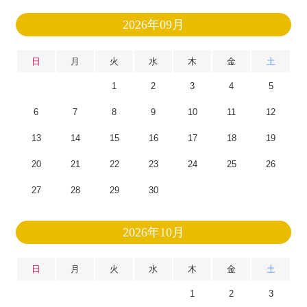
2026年09月
日
月
火
水
木
金
土
1
2
3
4
5
6
7
8
9
10
11
12
13
14
15
16
17
18
19
20
21
22
23
24
25
26
27
28
29
30
2026年10月
日
月
火
水
木
金
土
1
2
3