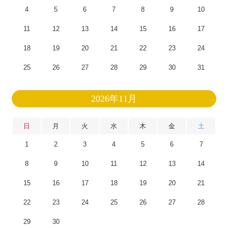
4
5
6
7
8
9
10
11
12
13
14
15
16
17
18
19
20
21
22
23
24
25
26
27
28
29
30
31
2026年11月
日
月
火
水
木
金
土
1
2
3
4
5
6
7
8
9
10
11
12
13
14
15
16
17
18
19
20
21
22
23
24
25
26
27
28
29
30