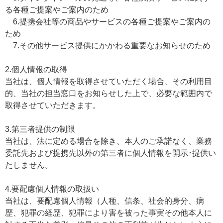
る各種ご提案やご案内のため
6.提携会社等の商品やサービスの各種ご提案やご案内の
ため
7.その他サービス提供にかかわる重要なお知らせのため
2.個人情報の取得
当社は、個人情報を取得させていただく場合、その利用目
的、当社の担当窓口をお知らせした上で、必要な範囲内で
取得させていただきます。
3.第三者提供の制限
当社は、法に定める場合を除き、本人のご承諾なく、業務
委託先および提携先以外の第三者に個人情報を開示･提供い
たしません。
4.要配慮個人情報の取扱い
当社は、要配慮個人情報（人種、信条、社会的身分、病
歴、犯罪の経歴、犯罪により害を被った事実その他本人に