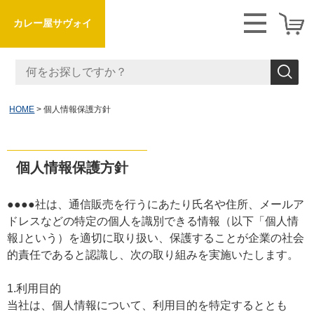
カレー屋サヴォイ
HOME
個人情報保護方針
個人情報保護方針
●●●●社は、通信販売を行うにあたり氏名や住所、メールア
ドレスなどの特定の個人を識別できる情報（以下「個人情
報｣という）を適切に取り扱い、保護することが企業の社会
的責任であると認識し、次の取り組みを実施いたします。
1.利用目的
当社は、個人情報について、利用目的を特定するととも